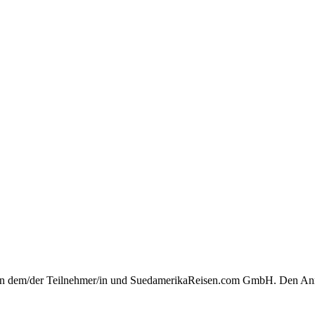
hen dem/der Teilnehmer/in und SuedamerikaReisen.com GmbH. Den Anmel