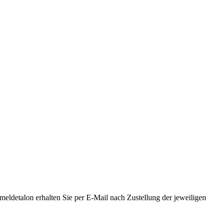
detalon erhalten Sie per E-Mail nach Zustellung der jeweiligen