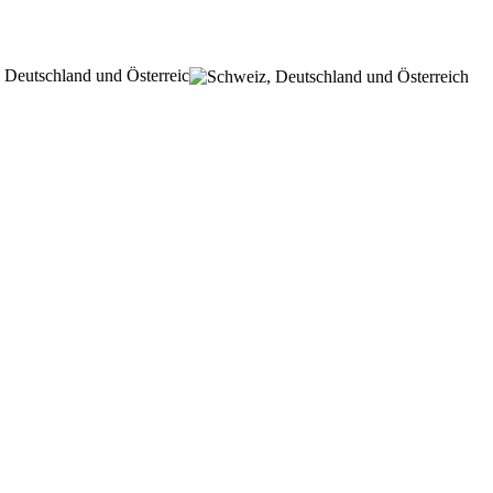
 Deutschland und Österreic