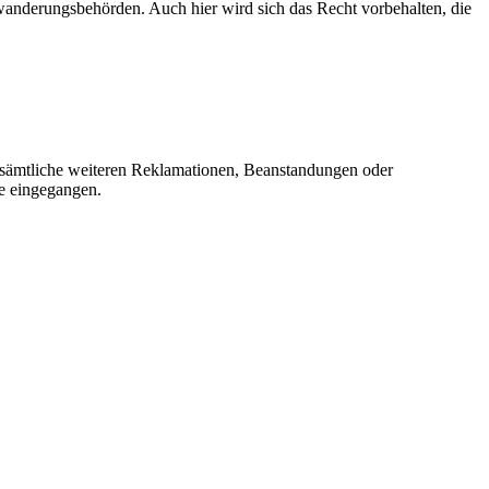
nderungsbehörden. Auch hier wird sich das Recht vorbehalten, die
 sämtliche weiteren Reklamationen, Beanstandungen oder
e eingegangen.