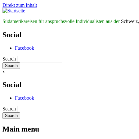
Direkt zum Inhalt
Südamerikareisen für anspruchsvolle Individualisten aus der
Schweiz,
Social
Facebook
Search
x
Social
Facebook
Search
Main menu