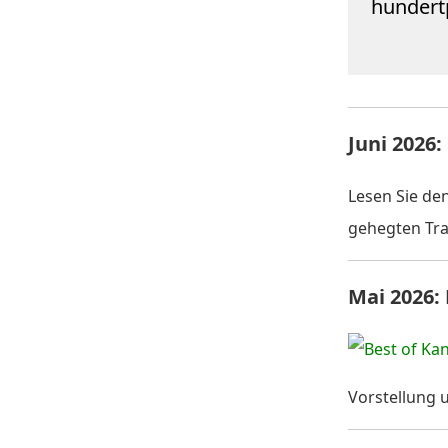
hundert
Juni 2026
Lesen Sie de
gehegten Tra
Mai 2026:
Vorstellung 