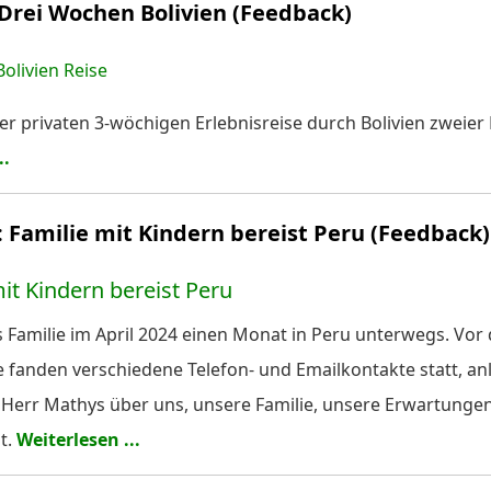
 Drei Wochen Bolivien (Feedback)
er privaten 3-wöchigen Erlebnisreise durch Bolivien zweier
..
: Familie mit Kindern bereist Peru (Feedback)
s Familie im April 2024 einen Monat in Peru unterwegs. Vo
 fanden verschiedene Telefon- und Emailkontakte statt, anl
 Herr Mathys über uns, unsere Familie, unsere Erwartunge
t.
Weiterlesen ...