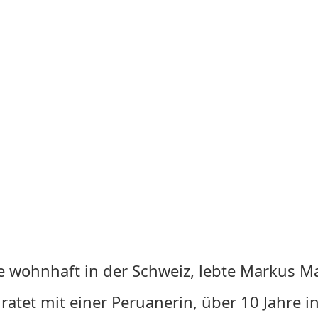
 wohnhaft in der Schweiz, lebte Markus M
ratet mit einer Peruanerin, über 10 Jahre i