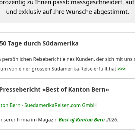
prozentig zu Ihnen passt: massgeschneidert, aut
und exklusiv auf Ihre Wünsche abgestimmt.
: 50 Tage durch Südamerika
n persönlichen Reisebericht eines Kunden, der sich mit uns 
um von einer grossen Südamerika-Reise erfüllt hat
>>>
 Pressebericht «Best of Kanton Bern»
unserer Firma im Magazin
Best of Kanton Bern
2026.