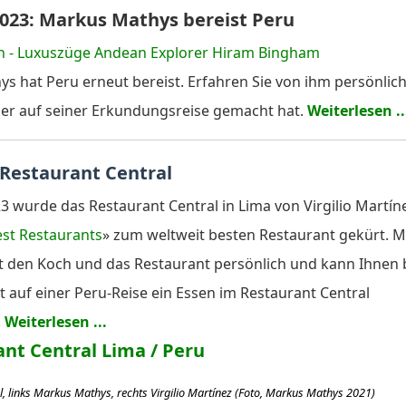
023: Markus Mathys bereist Peru
s hat Peru erneut bereist. Erfahren Sie von ihm persönlich
er auf seiner Erkundungsreise gemacht hat.
Weiterlesen ..
 Restaurant Central
3 wurde das Restaurant Central in Lima von Virgilio Martín
est Restaurants
» zum weltweit besten Restaurant gekürt. 
 den Koch und das Restaurant persönlich und kann Ihnen 
t auf einer Peru-Reise ein Essen im Restaurant Central
.
Weiterlesen ...
l, links Markus Mathys, rechts Virgilio Martínez (Foto, Markus Mathys 2021)