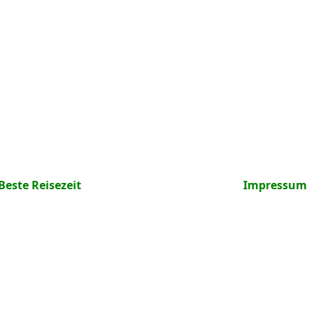
Beste Reisezeit
Impressum