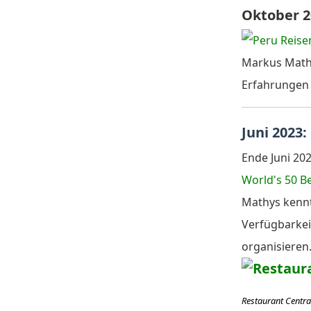
Oktober 2
Markus Mathy
Erfahrungen 
Juni 2023:
Ende Juni 202
World's 50 B
Mathys kennt
Verfügbarkei
organisieren
Restaurant Centra