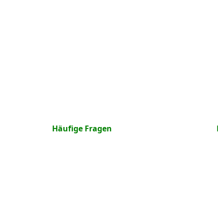
Häufige Fragen