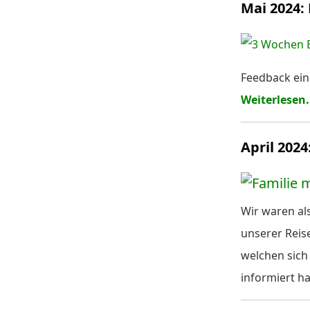
Mai 2024:
Feedback ein
Weiterlesen.
April 2024
Wir waren al
unserer Reise
welchen sich
informiert ha