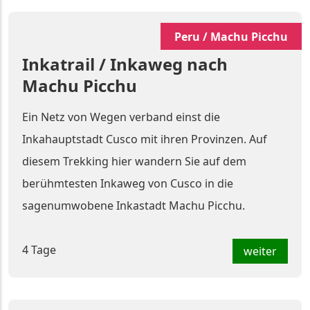
Peru / Machu Picchu
Inkatrail / Inkaweg nach
Machu Picchu
Ein Netz von Wegen verband einst die
Inkahauptstadt Cusco mit ihren Provinzen. Auf
diesem Trekking hier wandern Sie auf dem
berühmtesten Inkaweg von Cusco in die
sagenumwobene Inkastadt Machu Picchu.
4 Tage
weiter