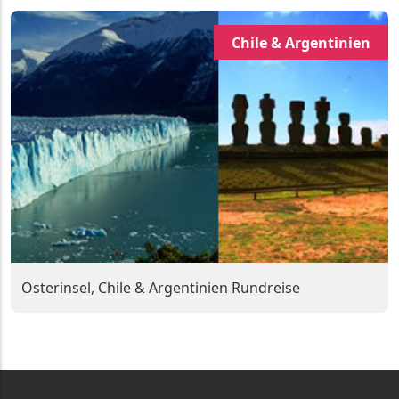
Chile & Argentinien
Osterinsel, Chile & Argentinien Rundreise