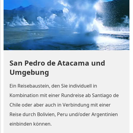
San Pedro de Atacama und
Umgebung
Ein Reisebaustein, den Sie individuell in
Kombination mit einer Rundreise ab Santiago de
Chile oder aber auch in Verbindung mit einer
Reise durch Bolivien, Peru und/oder Argentinien
einbinden können.