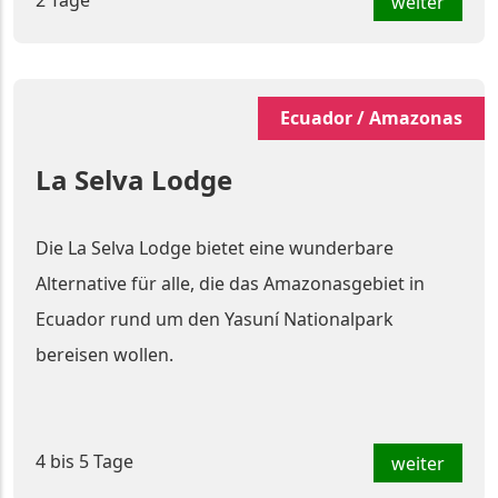
weiter
Ecuador / Amazonas
La Selva Lodge
Die La Selva Lodge bietet eine wunderbare
Alternative für alle, die das Amazonasgebiet in
Ecuador rund um den Yasuní Nationalpark
bereisen wollen.
4 bis 5 Tage
weiter