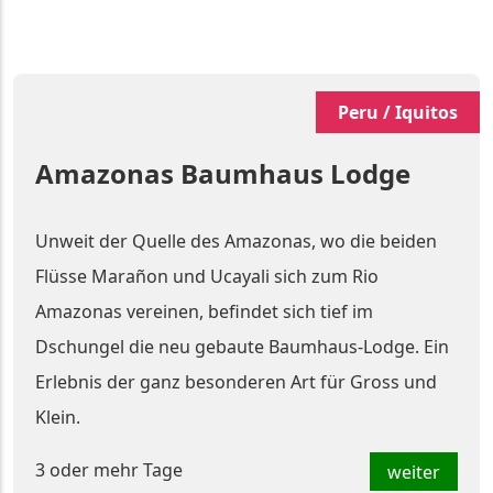
Peru / Iquitos
Amazonas Baumhaus Lodge
Unweit der Quelle des Amazonas, wo die beiden
Flüsse Marañon und Ucayali sich zum Rio
Amazonas vereinen, befindet sich tief im
Dschungel die neu gebaute Baumhaus-Lodge. Ein
Erlebnis der ganz besonderen Art für Gross und
Klein.
3 oder mehr Tage
weiter