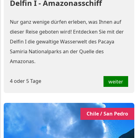
Delfin I - Amazonasschiff
Nur ganz wenige dürfen erleben, was Ihnen auf
dieser Reise geboten wird! Entdecken Sie mit der
Delfin I die gewaltige Wasserwelt des Pacaya
Samiria Nationalparks an der Quelle des
Amazonas.
4 oder 5 Tage
weiter
Chile / San Pedro