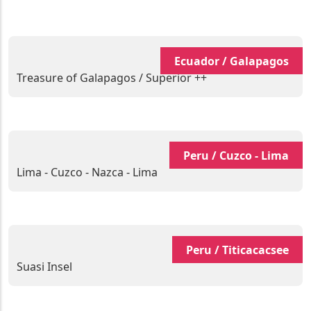
Ecuador / Galapagos
Treasure of Galapagos / Superior ++
Peru / Cuzco - Lima
Lima - Cuzco - Nazca - Lima
Peru / Titicacacsee
Suasi Insel