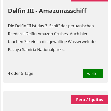
Delfin III - Amazonasschiff
Die Delfin III ist das 3. Schiff der peruanischen
Reederei Delfin Amazon Cruises. Auch hier
tauchen Sie ein in die gewaltige Wasserwelt des
Pacaya Samiria Nationalparks.
4 oder 5 Tage
weiter
Peru / Iquitos