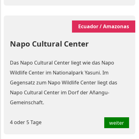
Ecuador / Amazonas
Napo Cultural Center
Das Napo Cultural Center liegt wie das Napo
Wildlife Center im Nationalpark Yasuni. Im
Gegensatz zum Napo Wildlife Center liegt das
Napo Cultural Center im Dorf der Añangu-
Gemeinschaft.
4 oder 5 Tage
weiter