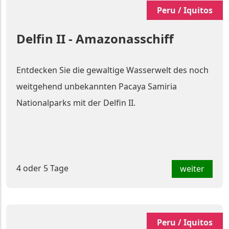
Peru / Iquitos
Delfin II - Amazonasschiff
Entdecken Sie die gewaltige Wasserwelt des noch
weitgehend unbekannten Pacaya Samiria
Nationalparks mit der Delfin II.
4 oder 5 Tage
weiter
Peru / Iquitos